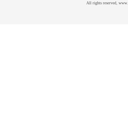
All rights reserved, w