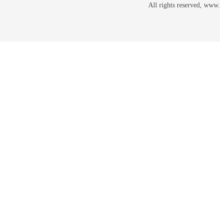
All rights reserved, w