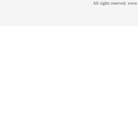
All rights reserved, w