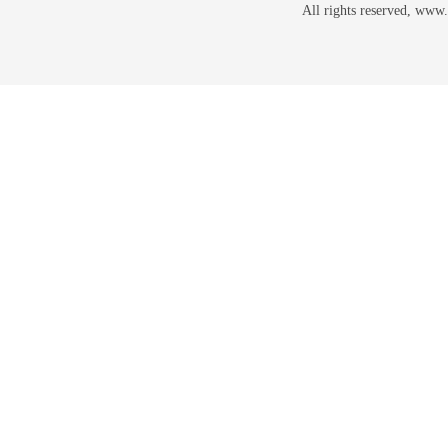
All rights reserved, w