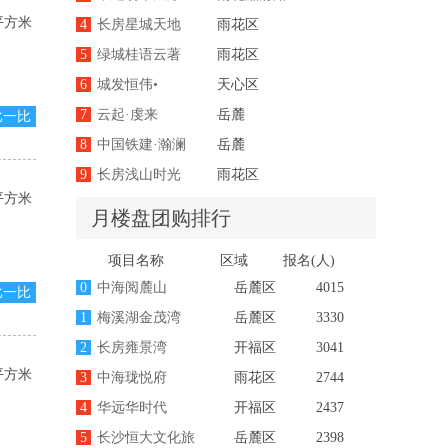
平方米
4
长房星城天地
雨花区
5
绿城桂语云著
雨花区
6
城发恒伟•
天心区
7
云起·虔来
岳麓
一比
8
中国铁建·瀚澜
岳麓
9
长房浅山时光
雨花区
平方米
月楼盘团购排行
项目名称
区域
报名(人)
0
中海阅麓山
岳麓区
4015
一比
1
梅溪湖金茂湾
岳麓区
3330
2
长房雍景湾
开福区
3041
平方米
3
中海珑悦府
雨花区
2744
4
华远华时代
开福区
2437
5
长沙恒大文化旅
岳麓区
2398