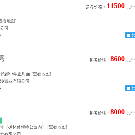
11500
参考价格：
元/
查看地图]
限公司
3
比
秀
8600
参考价格：
元/
D•长郡中学正对面
[查看地图]
长沙置业有限公司
8
比
8000
参考价格：
元/
8号（枫林路梅岭公园内）
[查看地图]
开发有限公司