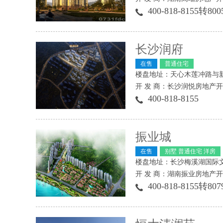
400-818-8155转800
长沙润府
在售
普通住宅
楼盘地址：天心木莲冲路与
开 发 商：长沙润悦房地产
400-818-8155
振业城
在售
别墅 普通住宅 洋房
楼盘地址：长沙梅溪湖国际
开 发 商：湖南振业房地产
400-818-8155转807