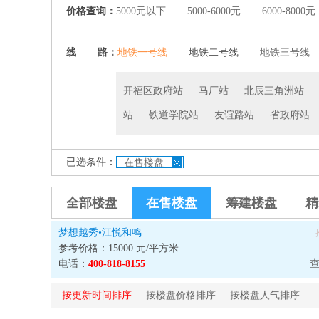
价格查询：
5000元以下
5000-6000元
6000-8000元
线 路：
地铁一号线
地铁二号线
地铁三号线
开福区政府站
马厂站
北辰三角洲站
站
铁道学院站
友谊路站
省政府站
已选条件：
在售楼盘
全部楼盘
在售楼盘
筹建楼盘
精
梦想越秀•江悦和鸣
参考价格：15000 元/平方米
电话：
400-818-8155
按更新时间排序
按楼盘价格排序
按楼盘人气排序